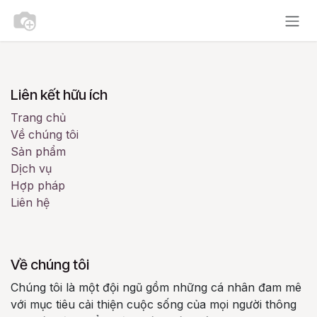
Bỏ qua để đến Nội dung
Liên kết hữu ích
Trang chủ
Về chúng tôi
Sản phẩm
Dịch vụ
Hợp pháp
Liên hệ
Về chúng tôi
Chúng tôi là một đội ngũ gồm những cá nhân đam mê
với mục tiêu cải thiện cuộc sống của mọi người thông