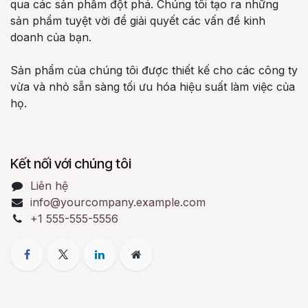
qua các sản phẩm đột phá. Chúng tôi tạo ra những
sản phẩm tuyệt vời để giải quyết các vấn đề kinh
doanh của bạn.
Sản phẩm của chúng tôi được thiết kế cho các công ty
vừa và nhỏ sẵn sàng tối ưu hóa hiệu suất làm việc của
họ.
Kết nối với chúng tôi
Liên hệ
info@yourcompany.example.com
+1 555-555-5556